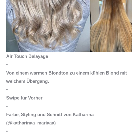
Air Touch Balayage
•
Von einem warmen Blondton zu einem kühlen Blond mit
weichem Übergang.
•
Swipe für Vorher
•
Farbe, Styling und Schnitt von Katharina
(@katharinaa_mariaaa)
•