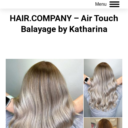
Menu
HAIR.COMPANY – Air Touch
Balayage by Katharina