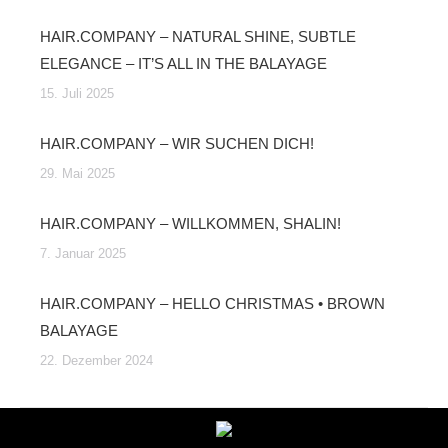
HAIR.COMPANY – NATURAL SHINE, SUBTLE
ELEGANCE – IT’S ALL IN THE BALAYAGE
15. Juli 2025
HAIR.COMPANY – WIR SUCHEN DICH!
29. Mai 2025
HAIR.COMPANY – WILLKOMMEN, SHALIN!
7. Januar 2025
HAIR.COMPANY – HELLO CHRISTMAS • BROWN
BALAYAGE
22. Dezember 2024