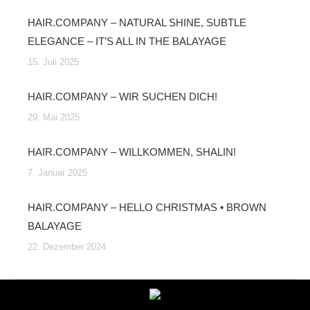
HAIR.COMPANY – NATURAL SHINE, SUBTLE
ELEGANCE – IT’S ALL IN THE BALAYAGE
15. Juli 2025
HAIR.COMPANY – WIR SUCHEN DICH!
29. Mai 2025
HAIR.COMPANY – WILLKOMMEN, SHALIN!
7. Januar 2025
HAIR.COMPANY – HELLO CHRISTMAS • BROWN
BALAYAGE
22. Dezember 2024