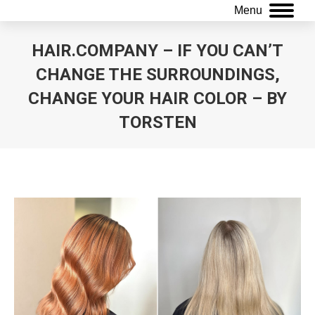
Menu
HAIR.COMPANY – IF YOU CAN’T
CHANGE THE SURROUNDINGS,
CHANGE YOUR HAIR COLOR – BY
TORSTEN
Sie befinden sich hier: