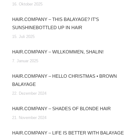
16. Oktober 2025
HAIR.COMPANY – THIS BALAYAGE? IT’S
SUNSHINEBOTTLED UP IN HAIR
15. Juli 2025
HAIR.COMPANY – WILLKOMMEN, SHALIN!
7. Januar 2025
HAIR.COMPANY – HELLO CHRISTMAS • BROWN
BALAYAGE
22. Dezember 2024
HAIR.COMPANY – SHADES OF BLONDE HAIR
21. November 2024
HAIR.COMPANY – LIFE IS BETTER WITH BALAYAGE