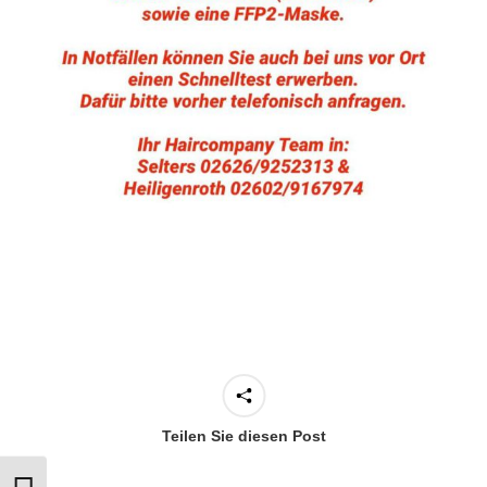
Teilen Sie diesen Post